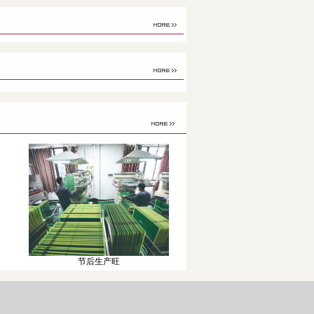
节后生产旺